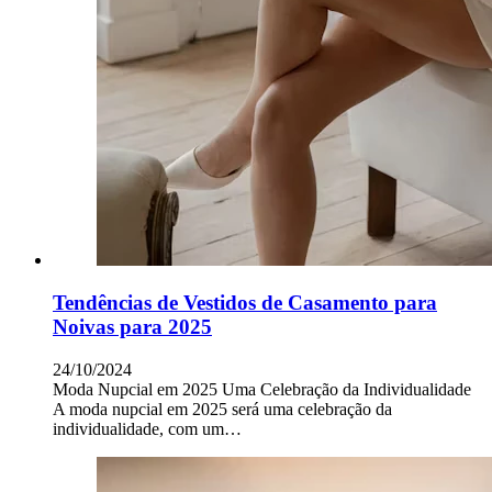
Tendências de Vestidos de Casamento para
Noivas para 2025
24/10/2024
Moda Nupcial em 2025 Uma Celebração da Individualidade
A moda nupcial em 2025 será uma celebração da
individualidade, com um…