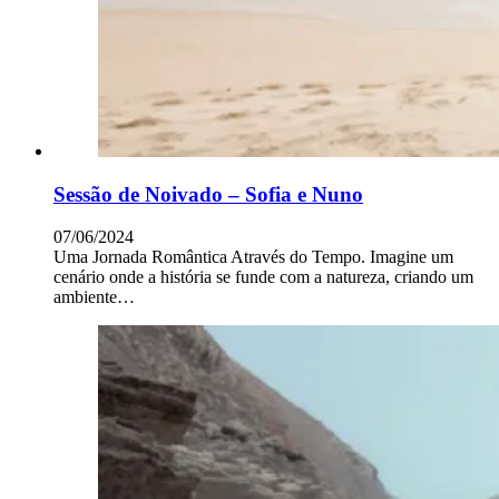
Sessão de Noivado – Sofia e Nuno
07/06/2024
Uma Jornada Romântica Através do Tempo. Imagine um
cenário onde a história se funde com a natureza, criando um
ambiente…