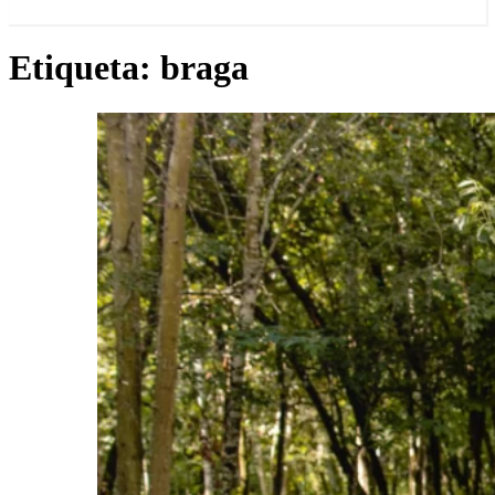
Etiqueta:
braga