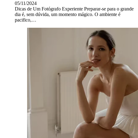
05/11/2024
Dicas de Um Fotógrafo Experiente Preparar-se para o grande
dia é, sem dúvida, um momento mágico. O ambiente é
pacifico,…