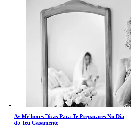
As Melhores Dicas Para Te Preparares No Dia
do Teu Casamento