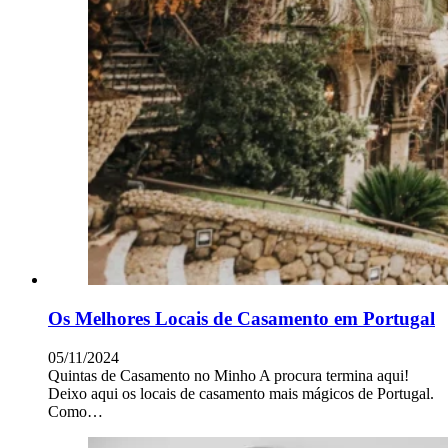
Os Melhores Locais de Casamento em Portugal
05/11/2024
Quintas de Casamento no Minho A procura termina aqui!
Deixo aqui os locais de casamento mais mágicos de Portugal.
Como…