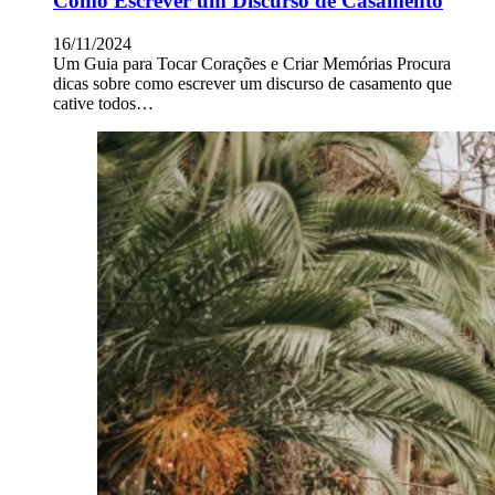
Como Escrever um Discurso de Casamento
16/11/2024
Um Guia para Tocar Corações e Criar Memórias Procura
dicas sobre como escrever um discurso de casamento que
cative todos…