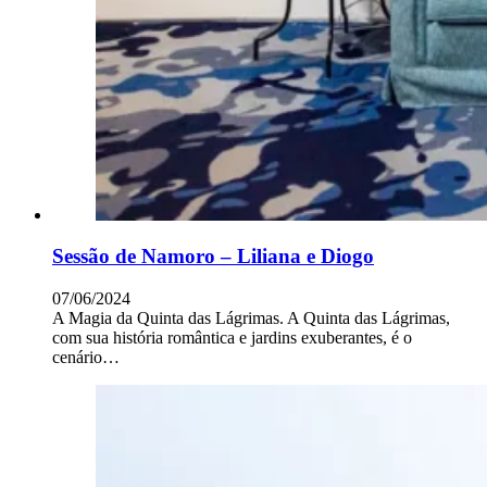
Sessão de Namoro – Liliana e Diogo
07/06/2024
A Magia da Quinta das Lágrimas. A Quinta das Lágrimas,
com sua história romântica e jardins exuberantes, é o
cenário…