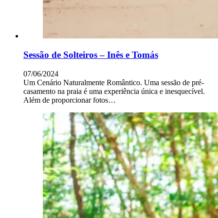
Sessão de Solteiros – Inês e Tomás
07/06/2024
Um Cenário Naturalmente Romântico. Uma sessão de pré-
casamento na praia é uma experiência única e inesquecível.
Além de proporcionar fotos…