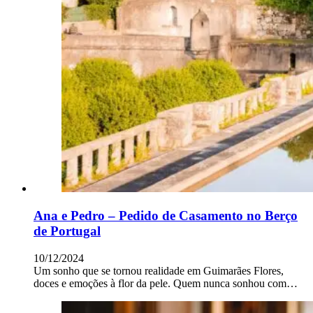
Ana e Pedro – Pedido de Casamento no Berço
de Portugal
10/12/2024
Um sonho que se tornou realidade em Guimarães Flores,
doces e emoções à flor da pele. Quem nunca sonhou com…