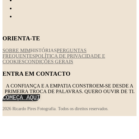
ORIENTA-TE
SOBRE MIM
HISTÓRIAS
PERGUNTAS
FREQUENTES
POLÍTICA DE PRIVACIDADE E
COOKIES
CONDIÇÕES GERAIS
ENTRA EM CONTACTO
A CONFIANÇA E A EMPATIA CONSTROEM-SE DESDE A
PRIMEIRA TROCA DE PALAVRAS. QUERO OUVIR DE TI.
COMEÇA AQUI
2026 Ricardo Pires Fotografia. Todos os direitos reservados.