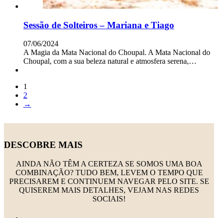
Sessão de Solteiros – Mariana e Tiago
07/06/2024
A Magia da Mata Nacional do Choupal. A Mata Nacional do
Choupal, com a sua beleza natural e atmosfera serena,…
1
2
→
DESCOBRE MAIS
AINDA NÃO TÊM A CERTEZA SE SOMOS UMA BOA
COMBINAÇÃO? TUDO BEM, LEVEM O TEMPO QUE
PRECISAREM E CONTINUEM NAVEGAR PELO SITE. SE
QUISEREM MAIS DETALHES, VEJAM NAS REDES
SOCIAIS!