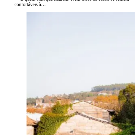
confortáveis à…