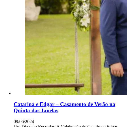
Catarina e Edgar – Casamento de Verão na
Quinta das Janelas
09/06/2024
Um Dia para Recordar: A Celebração de Catarina e Edgar