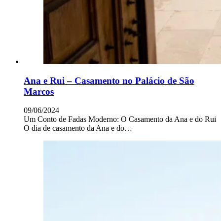
Ana e Rui – Casamento no Palácio de São
Marcos
09/06/2024
Um Conto de Fadas Moderno: O Casamento da Ana e do Rui
O dia de casamento da Ana e do…