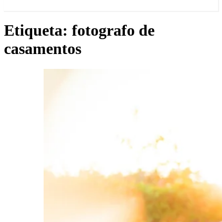
Etiqueta:
fotografo de
casamentos