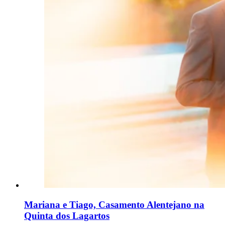
Mariana e Tiago, Casamento Alentejano na
Quinta dos Lagartos