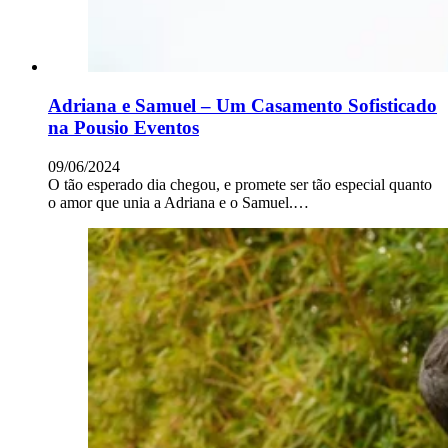
Adriana e Samuel – Um Casamento Sofisticado
na Pousio Eventos
09/06/2024
O tão esperado dia chegou, e promete ser tão especial quanto
o amor que unia a Adriana e o Samuel.…