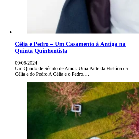
Célia e Pedro – Um Casamento à Antiga na
Quinta Quinhentista
09/06/2024
Um Quarto de Século de Amor: Uma Parte da História da
Célia e do Pedro A Célia e o Pedro,…