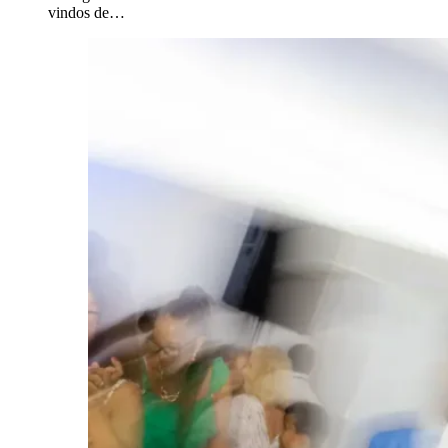
vindos de…