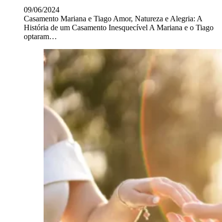
09/06/2024
Casamento Mariana e Tiago Amor, Natureza e Alegria: A
História de um Casamento Inesquecível A Mariana e o Tiago
optaram…