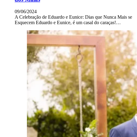
09/06/2024
A Celebração de Eduardo e Eunice: Dias que Nunca Mais se
Esquecem Eduardo e Eunice, é um casal do caraças!…