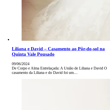
Liliana e David – Casamento ao Pôr-do-sol na
Quinta Vale Pousado
09/06/2024
De Corpo e Alma Entrelaçada: A União de Liliana e David O
casamento da Liliana e do David foi um…