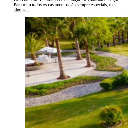
Para mim todos os casamentos são sempre especiais, mas
alguns…