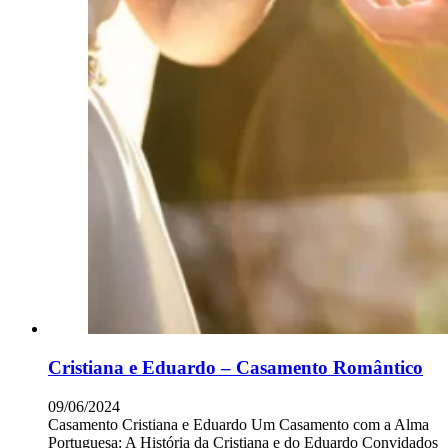
Cristiana e Eduardo – Casamento Romântico
09/06/2024
Casamento Cristiana e Eduardo Um Casamento com a Alma
Portuguesa: A História da Cristiana e do Eduardo Convidados