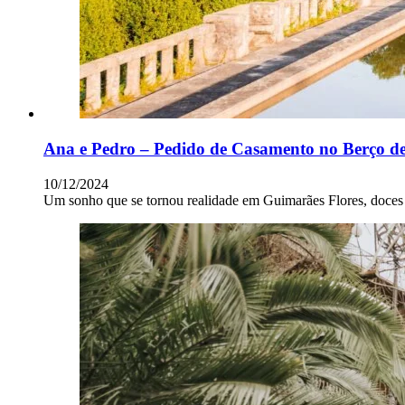
Ana e Pedro – Pedido de Casamento no Berço de
10/12/2024
Um sonho que se tornou realidade em Guimarães Flores, doce