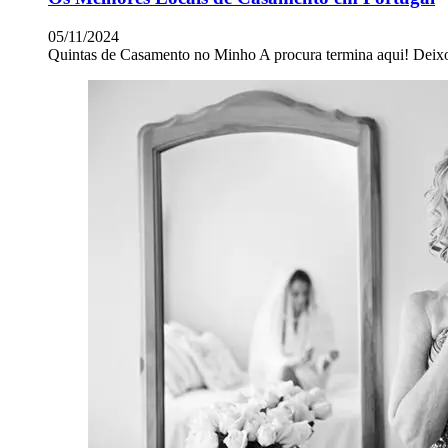
05/11/2024
Quintas de Casamento no Minho A procura termina aqui! Deix