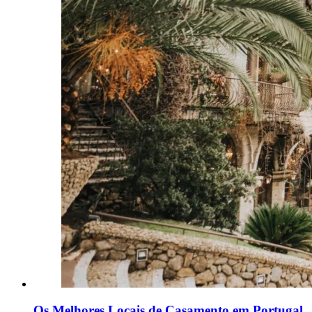
Os Melhores Locais de Casamento em Portugal