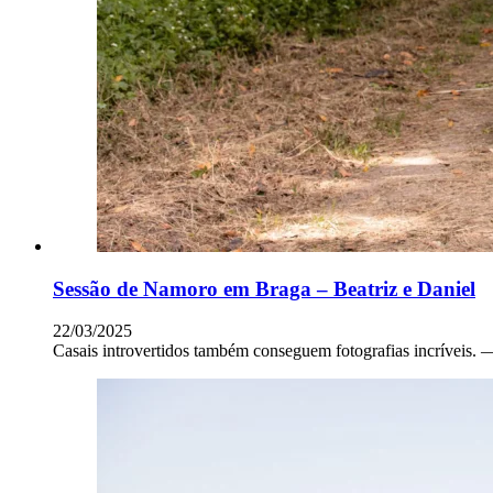
Sessão de Namoro em Braga – Beatriz e Daniel
22/03/2025
Casais introvertidos também conseguem fotografias incríveis.