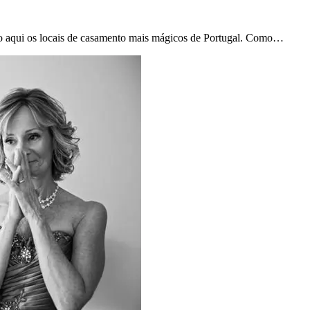
o aqui os locais de casamento mais mágicos de Portugal. Como…