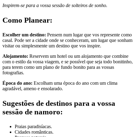
Inspirem-se para a vossa sessão de solteiros de sonho.
Como Planear:
Escolher um destino:
Pensem num lugar que vos represente como
casal. Pode ser a cidade onde se conheceram, um lugar que sonham
visitar ou simplesmente um destino que vos inspire.
Alojamento:
Reservem um hotel ou um alojamento que combine
com o estilo da vossa viagem, e se possível que seja todo bonitinho,
para terem como um plano de fundo bonito para as vossas
fotografias.
Época do ano:
Escolham uma época do ano com um clima
agradável, ameno e ensolarado.
Sugestões de destinos para a vossa
sessão de namoro:
Praias paradisíacas.
Cidades românticas.