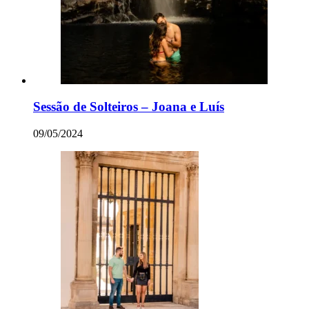
Sessão de Solteiros – Joana e Luís
09/05/2024