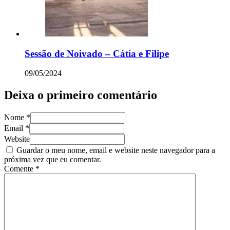
Sessão de Noivado – Cátia e Filipe
09/05/2024
Deixa o primeiro comentário
Nome *
Email *
Website
Guardar o meu nome, email e website neste navegador para a
próxima vez que eu comentar.
Comente
*