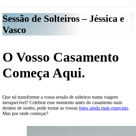
Sessão de Solteiros – Jéssica e
Vasco
O Vosso Casamento
Começa Aqui.
Que tal transformar a vossa sessão de solteiros numa viagem
inesquecível? Celebrar esse momento antes do casamento num
destino de sonho, pode tornar as vossas
fotos ainda mais especiais
.
Mas por onde começar?