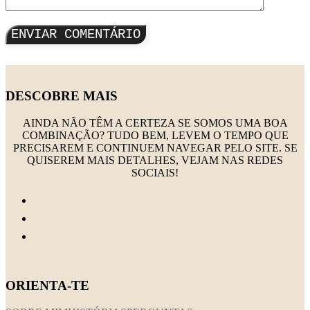
DESCOBRE MAIS
AINDA NÃO TÊM A CERTEZA SE SOMOS UMA BOA
COMBINAÇÃO? TUDO BEM, LEVEM O TEMPO QUE
PRECISAREM E CONTINUEM NAVEGAR PELO SITE. SE
QUISEREM MAIS DETALHES, VEJAM NAS REDES
SOCIAIS!
ORIENTA-TE