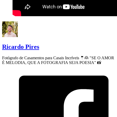
Ricardo Pires
Fotógrafo de Casamentos para Casais Incríveis 🤵👰 "SE O AMOR
É MELODIA, QUE A FOTOGRAFIA SEJA POESIA" 📸