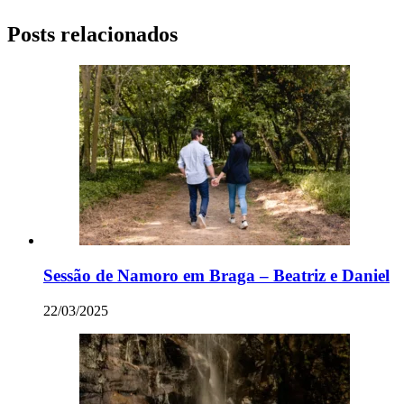
Posts relacionados
Sessão de Namoro em Braga – Beatriz e Daniel
22/03/2025