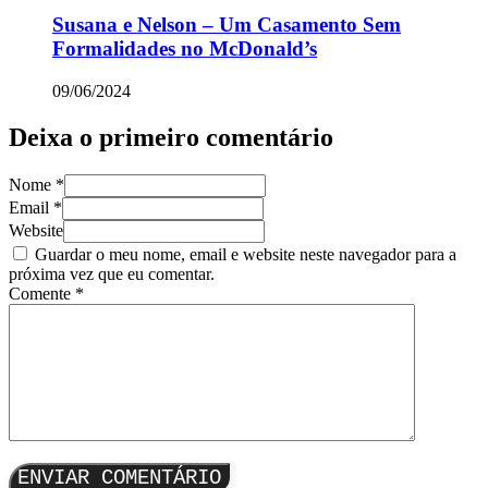
Susana e Nelson – Um Casamento Sem
Formalidades no McDonald’s
09/06/2024
Deixa o primeiro comentário
Nome *
Email *
Website
Guardar o meu nome, email e website neste navegador para a
próxima vez que eu comentar.
Comente
*