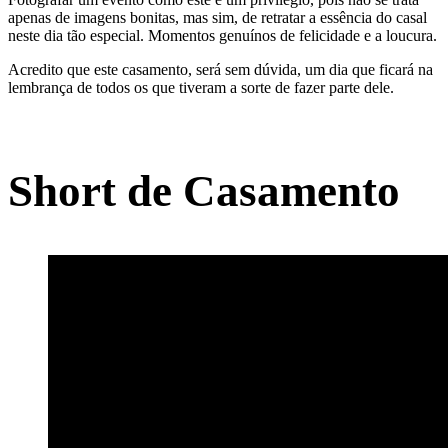
apenas de imagens bonitas, mas sim, de retratar a essência do casal
neste dia tão especial. Momentos genuínos de felicidade e a loucura.
Acredito que este casamento, será sem dúvida, um dia que ficará na
lembrança de todos os que tiveram a sorte de fazer parte dele.
Short de Casamento