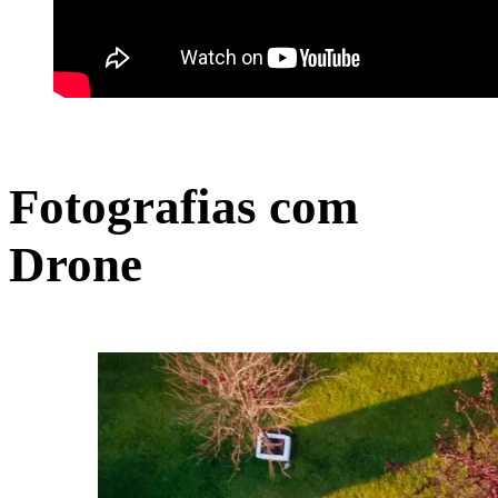
Fotografias com
Drone