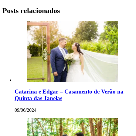
Posts relacionados
Catarina e Edgar – Casamento de Verão na
Quinta das Janelas
09/06/2024