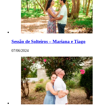
Sessão de Solteiros – Mariana e Tiago
07/06/2024