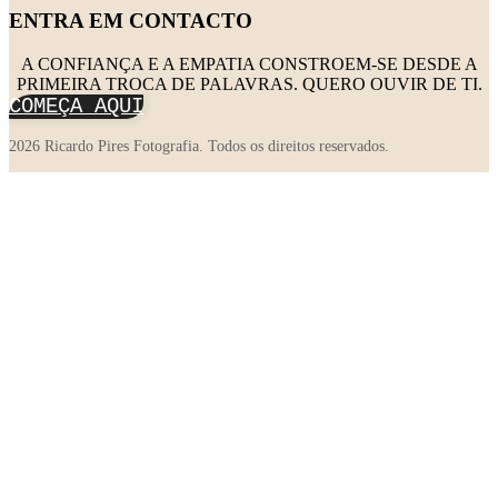
ENTRA EM CONTACTO
A CONFIANÇA E A EMPATIA CONSTROEM-SE DESDE A
PRIMEIRA TROCA DE PALAVRAS. QUERO OUVIR DE TI.
COMEÇA AQUI
2026 Ricardo Pires Fotografia. Todos os direitos reservados.