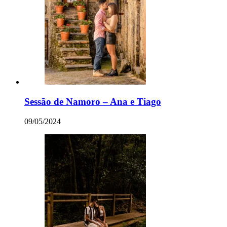
Sessão de Namoro – Ana e Tiago
09/05/2024