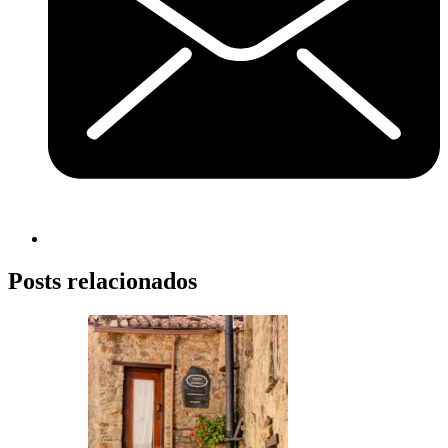
Posts relacionados