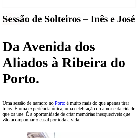
Sessão de Solteiros – Inês e José
Da Avenida dos
Aliados à Ribeira do
Porto.
Uma sessão de namoro no
Porto
é muito mais do que apenas tirar
fotos. É uma experiência única, uma celebração do amor e da cidade
que os une. É a oportunidade de criar memórias inesquecíveis que
vão acompanhar o casal por toda a vida.