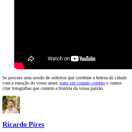
Se procura uma sessão de solteiros que combine a beleza da cidade
com a emoção do vosso amor,
entre em contato comigo
e vamos
criar fotografias que contem a história da vossa paixão.
Ricardo Pires