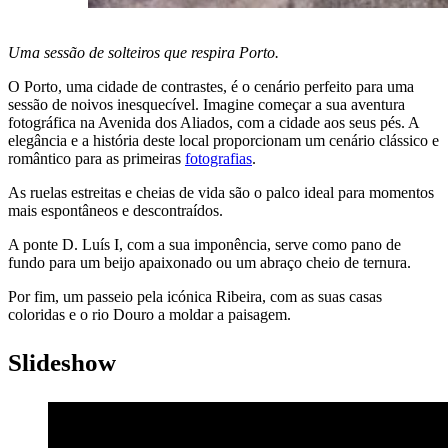
Uma sessão de solteiros que respira Porto.
O Porto, uma cidade de contrastes, é o cenário perfeito para uma
sessão de noivos inesquecível. Imagine começar a sua aventura
fotográfica na Avenida dos Aliados, com a cidade aos seus pés. A
elegância e a história deste local proporcionam um cenário clássico e
romântico para as primeiras
fotografias
.
As ruelas estreitas e cheias de vida são o palco ideal para momentos
mais espontâneos e descontraídos.
A ponte D. Luís I, com a sua imponência, serve como pano de
fundo para um beijo apaixonado ou um abraço cheio de ternura.
Por fim, um passeio pela icónica Ribeira, com as suas casas
coloridas e o rio Douro a moldar a paisagem.
Slideshow